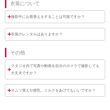
衣装について
撮影中にお着替えをすることは可能ですか？
衣装のレンタルはありますか？
その他
スタジオ内で写真や動画を自分のカメラで撮影しても
大丈夫ですか？
オムツ替えや授乳、ミルクをあげてもいいですか？