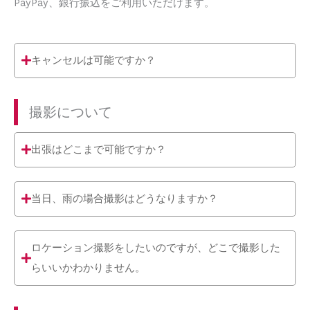
PayPay、銀行振込をご利用いただけます。
キャンセルは可能ですか？
撮影について
出張はどこまで可能ですか？
当日、雨の場合撮影はどうなりますか？
ロケーション撮影をしたいのですが、どこで撮影した
らいいかわかりません。