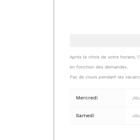
Après le choix de votre horaire, l
en fonction des demandes.
Pas de cours pendant les vacance
Mercredi
Jo
Samedi
Jo