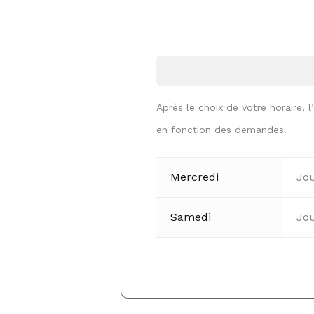
Après le choix de votre horaire, l
en fonction des demandes.
Mercredi
Jo
Samedi
Jo