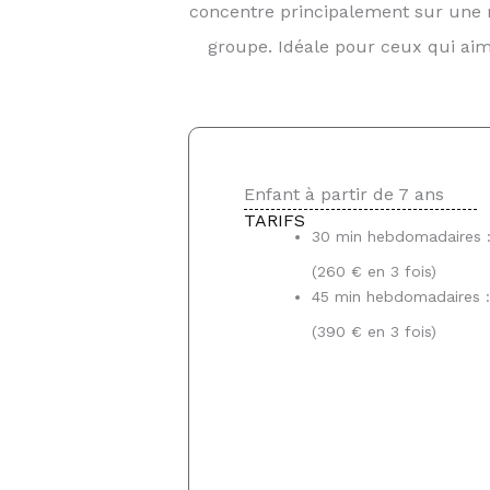
concentre principalement sur une n
groupe. Idéale pour ceux qui aime
Enfant à partir de 7 ans
TARIFS
30 min hebdomadaires :
(260 € en 3 fois)
45 min hebdomadaires :
(390 € en 3 fois)