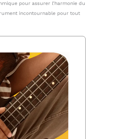
ythmique pour assurer l’harmonie du
nstrument incontournable pour tout